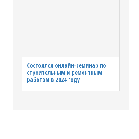
Состоялся онлайн-семинар по
строительным и ремонтным
работам в 2024 году