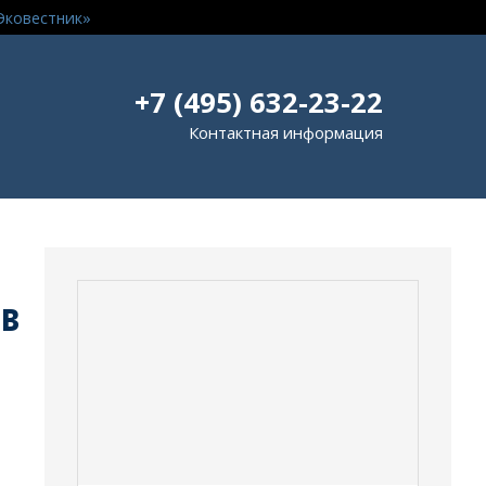
Эковестник»
+7 (495) 632-23-22
Контактная информация
ов