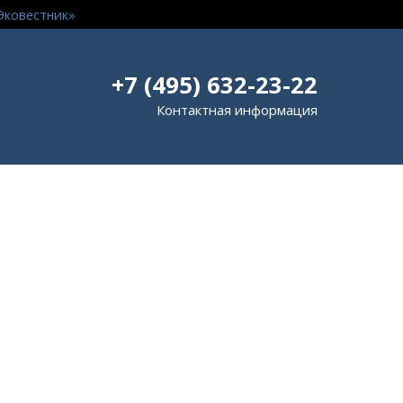
Эковестник»
+7 (495) 632-23-22
Контактная информация