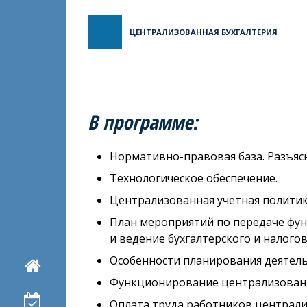
ЦЕНТРАЛИЗОВАННАЯ БУХГАЛТЕРИЯ
В программе:
Нормативно-правовая база. Разъяс
Технологическое обеспечение.
Централизованная учетная политик
План мероприятий по передаче фун
и ведение бухгалтерского и налогов
Особенности планирования деятель
Функционирование централизованн
Оплата труда работников централи