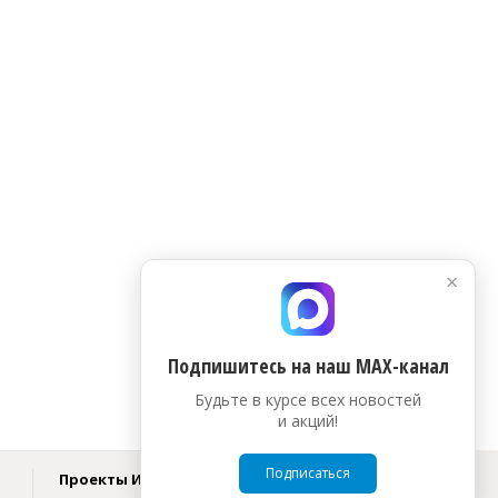
×
Подпишитесь на наш МАХ-канал
Будьте в курсе всех новостей
и акций!
Подписаться
Проекты ИД «Бюджет»