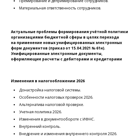
Премирование и депримирование сотрудников.
Материальная ответственность сотрудников.
Актуальные проблемы формирования учётной политики
организациями бюджетной сферы в целях перехода
на применение новых унифицированных электронных
форм документов (приказ от 15.04.2021 № 61н).
Унифицированные электронные документы,
оформляющие расчеты с дебиторами и кредиторами
Изменения в налогообложении 2026
Донастройка налоговой системы.
Особенности налоговых проверок 2026.
Альтернатива налоговой проверке.
Учетная политика 2026.
Изменения в документообороте с ИФНС.
Внутренний контроль.
Внедрение и изменения внутреннего контроля 2026.