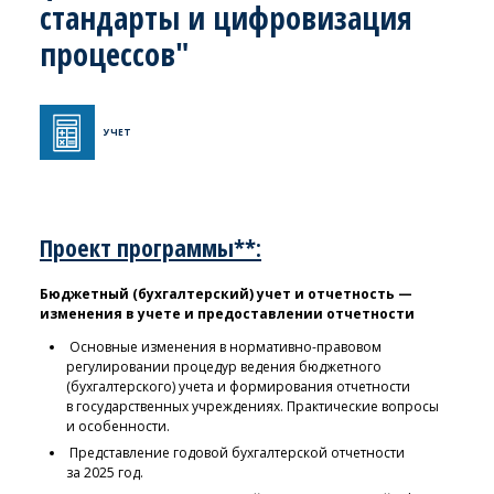
стандарты и цифровизация
процессов"
УЧЕТ
Проект программы**:
Бюджетный (бухгалтерский) учет и отчетность —
изменения в учете и предоставлении отчетности
Основные изменения в нормативно-правовом
регулировании процедур ведения бюджетного
(бухгалтерского) учета и формирования отчетности
в государственных учреждениях. Практические вопросы
и особенности.
Представление годовой бухгалтерской отчетности
за 2025 год.